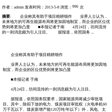
作者：admin
发表时间：2013-5-8
浏览：
次
摘要
: 企业称其有助于项目精耕细作 业界人士认为，
未来地方的可再生能源布局将更加因地制宜，而企业的区位优
势则将更加凸显 ■本报记者于南 4月24日，坊间流传
的一则消息颇为引人注目。 据报道，依照国务 ...
企业称其有助于项目精耕细作
业界人士认为，未来地方的可再生能源布局将更加因地
制宜，而企业的区位优势则将更加凸显
■本报记者 于南
4月24日，坊间流传的一则消息颇为引人注目。
据报道，依照国务院要求，国家能源局将减少审批项
目。其中，除拟下放的电力、煤炭项目审批权（火电单机60
万千瓦以下、煤炭新增产能120万吨/年以下）外，风电、太