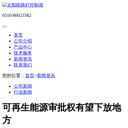
0510-86023582
首页
公司介绍
产品中心
技术服务
新闻资讯
联系我们
您的位置：
首页
>
新闻资讯
公司新闻
行业新闻
可再生能源审批权有望下放地
方