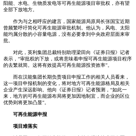
阳能、水电、生物质发电等可再生能源项目审批权，亦有望
全部下放地方。
作为与之相呼应的建言，国家能源局原局长张国宝近期
曾频繁呼吁简化可再生能源审批机制。他认为，风电、太阳
能均属分散的小容量电源，没有必要拿到中央政府层面来审
批。
对此，英利集团总裁特别助理梁田向《证券日报》记者
表示，“审批权的下放，或将意味着申报可再生能源项目程序
的去繁就简。这将有效提高可再生能源投资效率”。
而在汉能集团长期负责项目申报工作的相关人员看来，
这一项目申报机制的变化，将对地方可再生能源格局及相关
企业产生深远影响。他向《证券日报》记者预测，“如此一
来，地方的可再生能源布局将更加因地制宜，而企业的区位
优势则将更加凸显”。
可再生能源申报
项目难落实