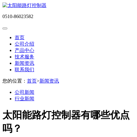
0510-86023582
首页
公司介绍
产品中心
技术服务
新闻资讯
联系我们
您的位置：
首页
>
新闻资讯
公司新闻
行业新闻
太阳能路灯控制器有哪些优点
吗？