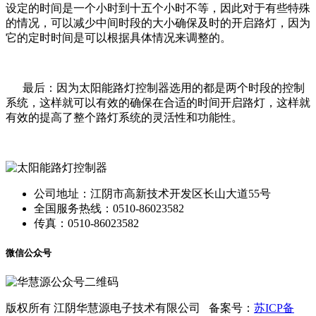
设定的时间是一个小时到十五个小时不等，因此对于有些特殊
的情况，可以减少中间时段的大小确保及时的开启路灯，因为
它的定时时间是可以根据具体情况来调整的。
最后：因为太阳能路灯控制器选用的都是两个时段的控制
系统，这样就可以有效的确保在合适的时间开启路灯，这样就
有效的提高了整个路灯系统的灵活性和功能性。
公司地址：江阴市高新技术开发区长山大道55号
全国服务热线：0510-86023582
传真：0510-86023582
微信公众号
版权所有 江阴华慧源电子技术有限公司 备案号：
苏ICP备