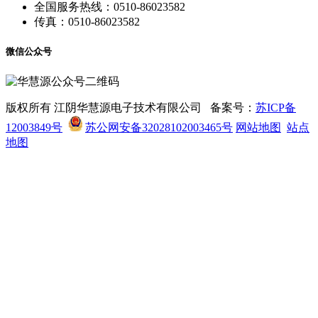
全国服务热线：0510-86023582
传真：0510-86023582
微信公众号
版权所有 江阴华慧源电子技术有限公司 备案号：
苏ICP备
12003849号
苏公网安备32028102003465号
网站地图
站点
地图