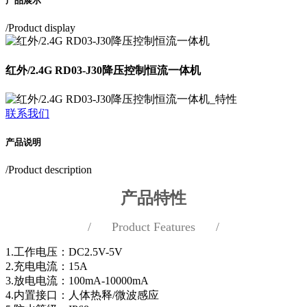
产品展示
/Product display
红外/2.4G RD03-J30降压控制恒流一体机
联系我们
产品说明
/Product description
产品特性
/ Product Features /
1.工作电压：DC2.5V-5V
2.充电电流：15A
3.放电电流：100mA-10000mA
4.内置接口：人体热释/微波感应