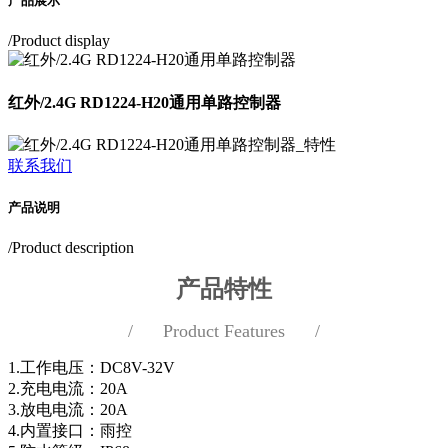
产品展示
/Product display
红外/2.4G RD1224-H20通用单路控制器
联系我们
产品说明
/Product description
产品特性
/ Product Features /
1.工作电压：DC8V-32V
2.充电电流：20A
3.放电电流：20A
4.内置接口：雨控