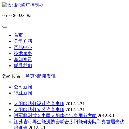
0510-86023582
首页
公司介绍
产品中心
技术服务
新闻资讯
联系我们
您的位置：
首页
>
新闻资讯
公司新闻
行业新闻
太阳能路灯设计注意事项
2012-5-21
太阳能路灯安装注意事项
2012-5-21
进军非洲或为中国太阳能企业突围新方向
2012-3-1
江苏省可再生能源协会联合太阳能研究院举办首届光伏
培训班
2012-3-1